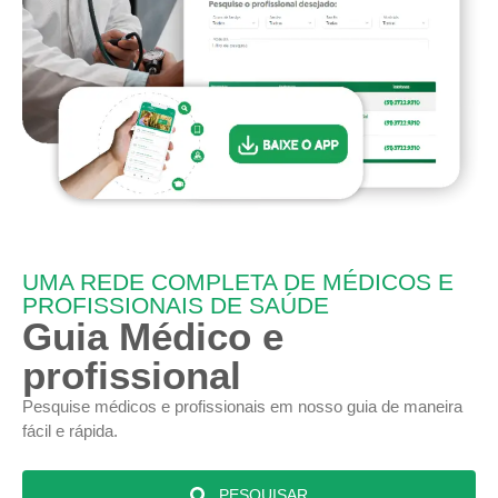
UMA REDE COMPLETA DE MÉDICOS E
PROFISSIONAIS DE SAÚDE
Guia Médico e
profissional
Pesquise médicos e profissionais em nosso guia de maneira
fácil e rápida.
PESQUISAR