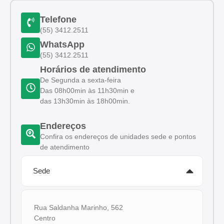
Telefone
(55) 3412.2511
WhatsApp
(55) 3412.2511
Horários de atendimento
De Segunda a sexta-feira
Das 08h00min às 11h30min e
das 13h30min às 18h00min.
Endereços
Confira os endereços de unidades sede e pontos
de atendimento
Sede
Rua Saldanha Marinho, 562
Centro