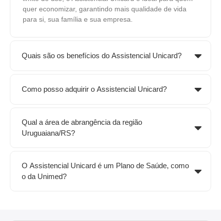
quer economizar, garantindo mais qualidade de vida
para si, sua família e sua empresa.
Quais são os benefícios do Assistencial Unicard?
Como posso adquirir o Assistencial Unicard?
Qual a área de abrangência da região
Uruguaiana/RS?
O Assistencial Unicard é um Plano de Saúde, como
o da Unimed?