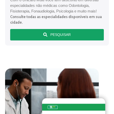
especialidades não médicas como Odontologia,
Fisioterapia, Fonaudiologia, Psicologia e muito mais!
Consulte todas as especialidades disponíveis em sua
cidade.
PESQUISAR