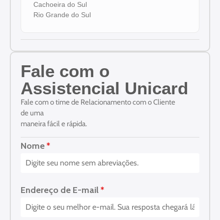
Cachoeira do Sul
Rio Grande do Sul
Fale com o
Assistencial Unicard
Fale com o time de Relacionamento com o Cliente
de uma
maneira fácil e rápida.
Nome
*
Endereço de E-mail
*