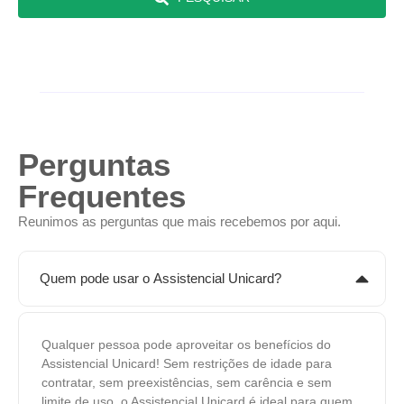
Perguntas
Frequentes
Reunimos as perguntas que mais recebemos por aqui.
Quem pode usar o Assistencial Unicard?
Qualquer pessoa pode aproveitar os benefícios do
Assistencial Unicard! Sem restrições de idade para
contratar, sem preexistências, sem carência e sem
limite de uso, o Assistencial Unicard é ideal para quem