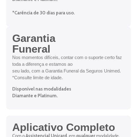
*Carência de 30 dias para uso.
Garantia
Funeral
Nos momentos difíceis, contar com o suporte certo faz
toda a diferença e estamos ao
seu lado, com a Garantia Funeral da Seguros Unimed.
*Consulte limite de idade.
Disponível nas modalidades
Diamante e Platinum.
Aplicativo Completo
Com o
Assistencial Unicard
, em
qualquer
modalidade,