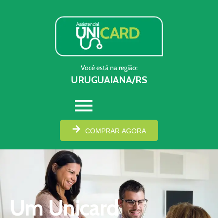
Você está na região:
URUGUAIANA/RS
COMPRAR AGORA
Um Unicard