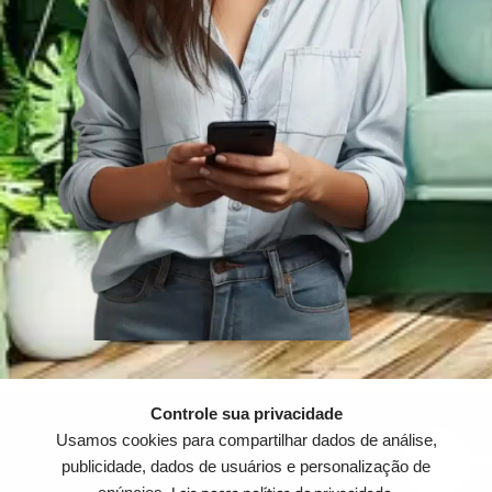
Controle sua privacidade
Usamos cookies para compartilhar dados de análise,
publicidade, dados de usuários e personalização de